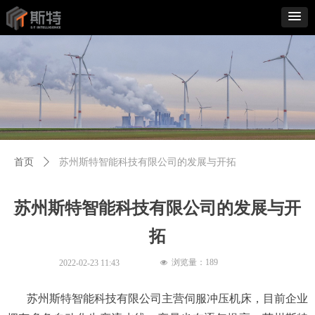
首页
ꄲ
苏州斯特智能科技有限公司的发展与开拓
苏州斯特智能科技有限公司的发展与开
拓
浏览量：
189
2022-02-23
11:43
넶
苏州斯特智能科技有限公司主营伺服冲压机床，目前企业