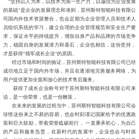
“坚持以人为本，以技术为第一生产力，以诚信为企业发展
的基础“是企业的发展理念和准则，苏州斯特智能科技有限公
司国内外技术资源整合，也会定期为企业管理人员和技术人
员组织系统的学习，建立合理的企业管理规范和安全生产要
求，保证水平的持续提升，增加自身产品和品牌的市场竞争
力，稳固自身的发展潜力和基石，企业也相信，这份坚持，
才是获得“领军成长企业”的原因。
经过市场和时间的验证，苏州斯特智能科技有限公司已经
成功地立足于国内外市场，并且在逐渐地完善服务网络，为
用户提供更加全面和放心的技术售后服务。
获得了成长企业称号对于苏州斯特智能科技有限公司来
说，是一份荣誉，也是一份鞭策，
在未来的发展的过程当中，苏州斯特智能科技有限公司会
珍惜这份来之不易的容易，也会时刻谨记国家给予的优惠政
策和巨大鼓励，带着荣誉砥砺前行， 一直秉承初心，为自己
的产品和服务负责，在新时代的发展中，企业也会与时俱