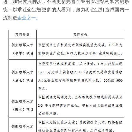
进，加快发展脚步，不断更新完善企业的管理结构和营销系
统，以求让企业被更多的人看到，努力将企业打造成国内一
流制造
企业之一。